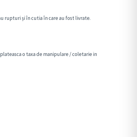
 rupturi și în cutia în care au fost livrate.
 plateasca o taxa de manipulare / coletarie in